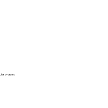
ular systems