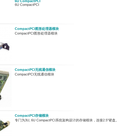
6U CompactPCI
6U CompactPCI
CompactPCI图形处理器模块
CompactPCI图形处理器模块
CompactPCI无线通信模块
CompactPCI无线通信模块
CompactPCI存储模块
专门为3U, 6U CompactPCI系统架构设计的存储模块，连接2.5"硬盘。